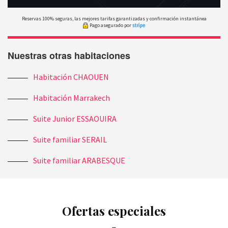
Reservas 100% seguras, las mejores tarifas garantizadas y confirmación instantánea
Pago asegurado por
Nuestras otras habitaciones
Habitación CHAOUEN
Habitación Marrakech
Suite Junior ESSAOUIRA
Suite familiar SERAIL
Suite familiar ARABESQUE
Ofertas especiales