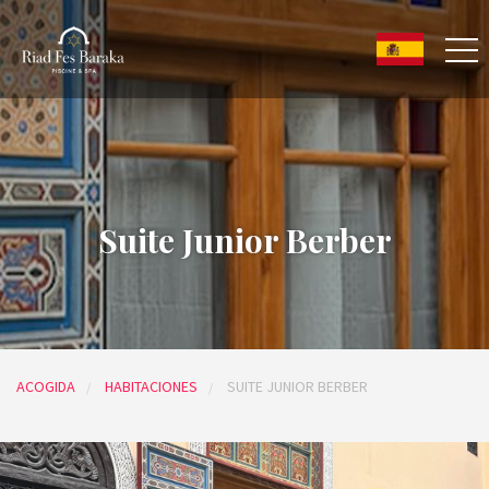
Suite Junior Berber
ACOGIDA
HABITACIONES
SUITE JUNIOR BERBER