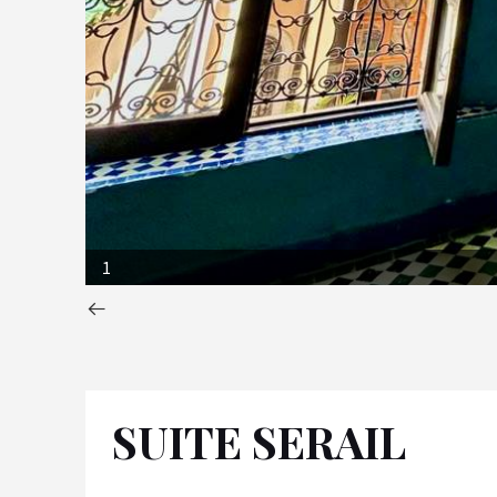
1
SUITE SERAIL