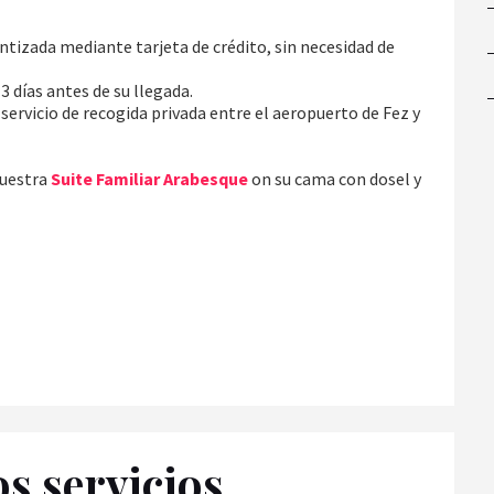
ntizada mediante tarjeta de crédito, sin necesidad de
3 días antes de su llegada.
servicio de recogida privada entre el aeropuerto de Fez y
nuestra
Suite Familiar Arabesque
on su cama con dosel y
os servicios