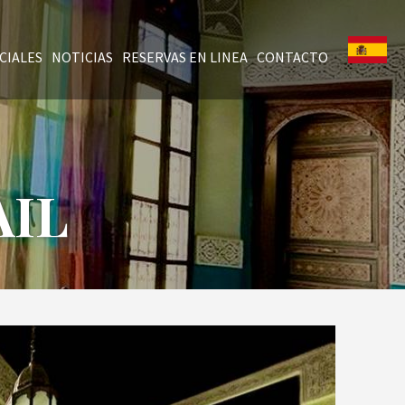
CIALES
NOTICIAS
RESERVAS EN LINEA
CONTACTO
AIL