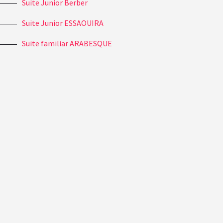
Suite Junior Berber
Suite Junior ESSAOUIRA
Suite familiar ARABESQUE