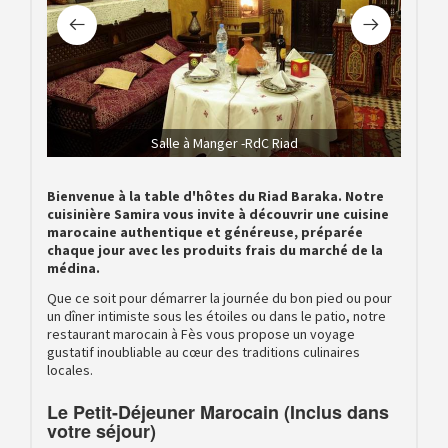
Salle à Manger -RdC Riad
Bienvenue à la table d'hôtes du Riad Baraka. Notre
cuisinière Samira vous invite à découvrir une cuisine
marocaine authentique et généreuse, préparée
chaque jour avec les produits frais du marché de la
médina.
Que ce soit pour démarrer la journée du bon pied ou pour
un dîner intimiste sous les étoiles ou dans le patio, notre
restaurant marocain à Fès vous propose un voyage
gustatif inoubliable au cœur des traditions culinaires
locales.
Le Petit-Déjeuner Marocain (Inclus dans
votre séjour)