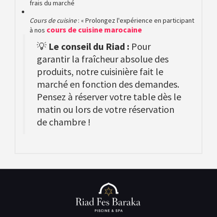
frais du marché
Cours de cuisine
: « Prolongez l'expérience en participant
cours de cuisine marocaine
à nos
💡
Le conseil du Riad :
Pour
garantir la fraîcheur absolue des
produits, notre cuisinière fait le
marché en fonction des demandes.
Pensez à réserver votre table dès le
matin ou lors de votre réservation
de chambre !