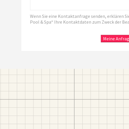
Wenn Sie eine Kontaktanfrage senden, erklären Sie
Pool & Spa“ Ihre Kontaktdaten zum Zweck der Be