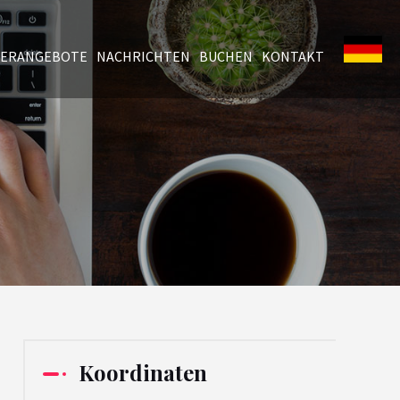
ERANGEBOTE
NACHRICHTEN
BUCHEN
KONTAKT
Koordinaten