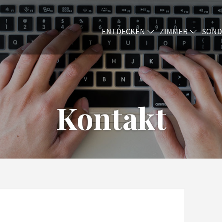
ENTDECKEN
ZIMMER
SOND
Kontakt