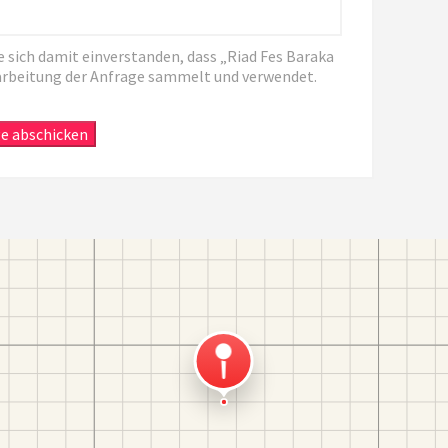
 sich damit einverstanden, dass „Riad Fes Baraka
arbeitung der Anfrage sammelt und verwendet.