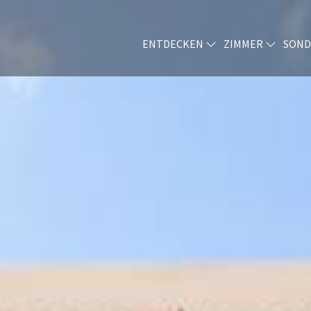
ENTDECKEN
ZIMMER
SOND