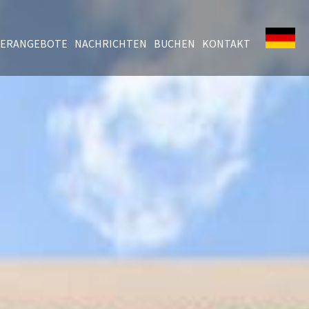
ERANGEBOTE
NACHRICHTEN
BUCHEN
KONTAKT